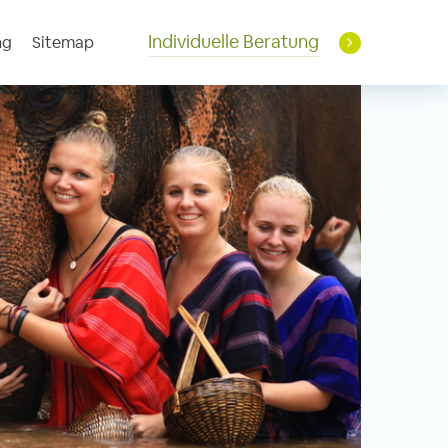
Individuelle Beratung
ng
Sitemap