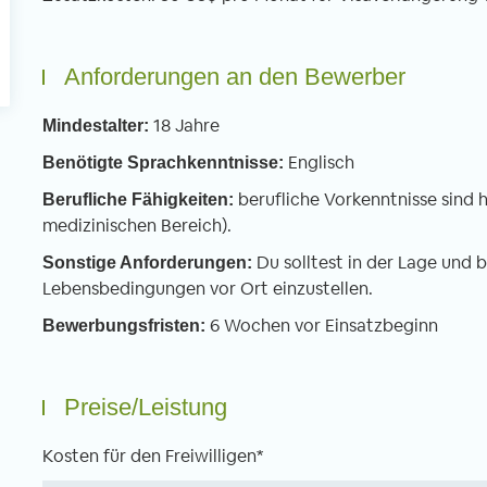
Anforderungen an den Bewerber
18 Jahre
Mindestalter:
Englisch
Benötigte Sprachkenntnisse:
berufliche Vorkenntnisse sind h
Berufliche Fähigkeiten:
medizinischen Bereich).
Du solltest in der Lage und b
Sonstige Anforderungen:
Lebensbedingungen vor Ort einzustellen.
6 Wochen vor Einsatzbeginn
Bewerbungsfristen:
Preise/Leistung
Kosten für den Freiwilligen*