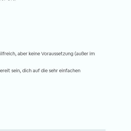
ilfreich, aber keine Voraussetzung (außer im
ereit sein, dich auf die sehr einfachen