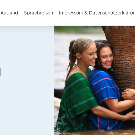
m Ausland
Sprachreisen
Impressum & Datenschutzerkläru
l