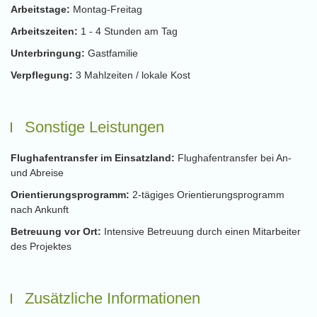
Arbeitstage:
Montag-Freitag
Arbeitszeiten:
1 - 4 Stunden am Tag
Unterbringung:
Gastfamilie
Verpflegung:
3 Mahlzeiten / lokale Kost
Sonstige Leistungen
Flughafentransfer im Einsatzland:
Flughafentransfer bei An-
und Abreise
Orientierungsprogramm:
2-tägiges Orientierungsprogramm
nach Ankunft
Betreuung vor Ort:
Intensive Betreuung durch einen Mitarbeiter
des Projektes
Zusätzliche Informationen