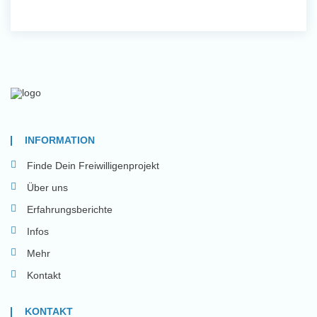
INFORMATION
Finde Dein Freiwilligenprojekt
Über uns
Erfahrungsberichte
Infos
Mehr
Kontakt
KONTAKT