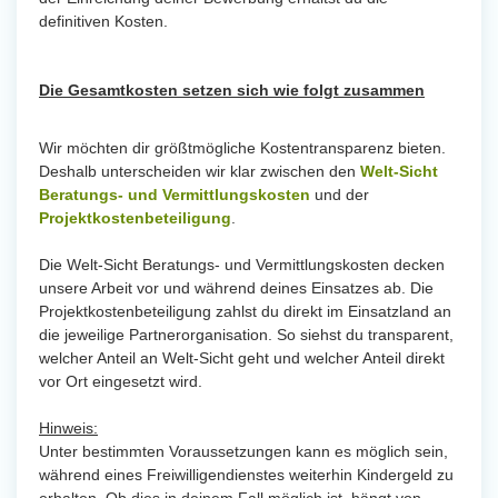
definitiven Kosten.
Die Gesamtkosten setzen sich wie folgt zusammen
Wir möchten dir größtmögliche Kostentransparenz bieten.
Deshalb unterscheiden wir klar zwischen den
Welt-Sicht
Beratungs- und Vermittlungskosten
und der
Projektkostenbeteiligung
.
Die Welt-Sicht Beratungs- und Vermittlungskosten decken
unsere Arbeit vor und während deines Einsatzes ab. Die
Projektkostenbeteiligung zahlst du direkt im Einsatzland an
die jeweilige Partnerorganisation. So siehst du transparent,
welcher Anteil an Welt-Sicht geht und welcher Anteil direkt
vor Ort eingesetzt wird.
Hinweis:
Unter bestimmten Voraussetzungen kann es möglich sein,
während eines Freiwilligendienstes weiterhin Kindergeld zu