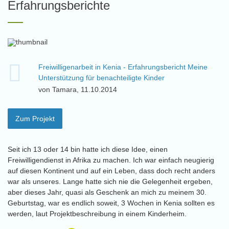
Erfahrungsberichte
Freiwilligenarbeit in Kenia - Erfahrungsbericht Meine
Unterstützung für benachteiligte Kinder
von Tamara, 11.10.2014
Zum Projekt
Seit ich 13 oder 14 bin hatte ich diese Idee, einen
Freiwilligendienst in Afrika zu machen. Ich war einfach neugierig
auf diesen Kontinent und auf ein Leben, dass doch recht anders
war als unseres. Lange hatte sich nie die Gelegenheit ergeben,
aber dieses Jahr, quasi als Geschenk an mich zu meinem 30.
Geburtstag, war es endlich soweit, 3 Wochen in Kenia sollten es
werden, laut Projektbeschreibung in einem Kinderheim.