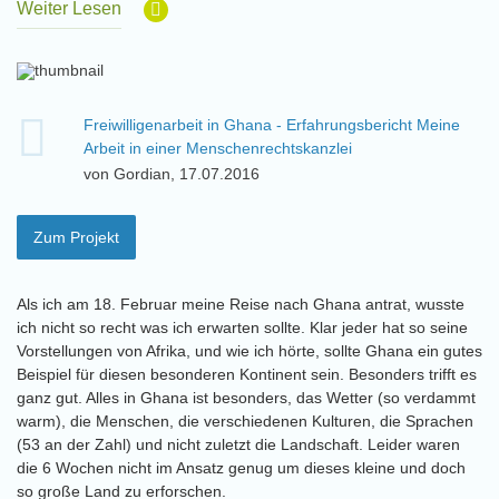
Weiter Lesen
Freiwilligenarbeit in Ghana - Erfahrungsbericht Meine
Arbeit in einer Menschenrechtskanzlei
von Gordian, 17.07.2016
Zum Projekt
Als ich am 18. Februar meine Reise nach Ghana antrat, wusste
ich nicht so recht was ich erwarten sollte. Klar jeder hat so seine
Vorstellungen von Afrika, und wie ich hörte, sollte Ghana ein gutes
Beispiel für diesen besonderen Kontinent sein. Besonders trifft es
ganz gut. Alles in Ghana ist besonders, das Wetter (so verdammt
warm), die Menschen, die verschiedenen Kulturen, die Sprachen
(53 an der Zahl) und nicht zuletzt die Landschaft. Leider waren
die 6 Wochen nicht im Ansatz genug um dieses kleine und doch
so große Land zu erforschen.