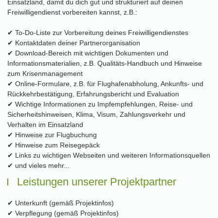
Einsatzland, damit du dich gut und strukturiert auf deinen
Freiwilligendienst vorbereiten kannst, z.B.:
✔ To-Do-Liste zur Vorbereitung deines Freiwilligendienstes
✔ Kontaktdaten deiner Partnerorganisation
✔ Download-Bereich mit wichtigen Dokumenten und
Informationsmaterialien, z.B. Qualitäts-Handbuch und Hinweise
zum Krisenmanagement
✔ Online-Formulare, z.B. für Flughafenabholung, Ankunfts- und
Rückkehrbestätigung, Erfahrungsbericht und Evaluation
✔ Wichtige Informationen zu Impfempfehlungen, Reise- und
Sicherheitshinweisen, Klima, Visum, Zahlungsverkehr und
Verhalten im Einsatzland
✔ Hinweise zur Flugbuchung
✔ Hinweise zum Reisegepäck
✔ Links zu wichtigen Webseiten und weiteren Informationsquellen
✔ und vieles mehr...
Leistungen unserer Projektpartner
✔ Unterkunft (gemäß Projektinfos)
✔ Verpflegung (gemäß Projektinfos)