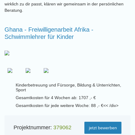
wirklich zu dir passt, klären wir gemeinsam in der persönlichen
Beratung.
Ghana - Freiwilligenarbeit Afrika -
Schwimmlehrer für Kinder
Kinderbetreuung und Fürsorge, Bildung & Unterrichten,
Sport
Gesamtkosten für 4 Wochen ab: 1707 ,- €
Gesamtkosten für jede weitere Woche: 88 ,- €<< /div>
Projektnummer:
379062
jetzt bewerben