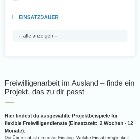
EINSATZDAUER
Freiwilligenarbeit im Ausland – finde ein
Projekt, das zu dir passt
Hier findest du ausgewählte Projektbeispiele für
flexible Freiwilligendienste (Einsatzzeit: 2 Wochen - 12
Monate).
Die Übersicht ist ein erster Einstieg. Welche Einsatzmöglichkeit