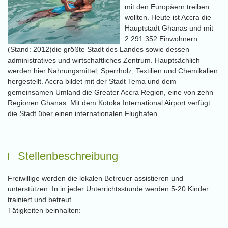
mit den Europäern treiben
wollten. Heute ist Accra die
Hauptstadt Ghanas und mit
2.291.352 Einwohnern
(Stand: 2012)die größte Stadt des Landes sowie dessen
administratives und wirtschaftliches Zentrum. Hauptsächlich
werden hier Nahrungsmittel, Sperrholz, Textilien und Chemikalien
hergestellt. Accra bildet mit der Stadt Tema und dem
gemeinsamen Umland die Greater Accra Region, eine von zehn
Regionen Ghanas. Mit dem Kotoka International Airport verfügt
die Stadt über einen internationalen Flughafen.
Stellenbeschreibung
Freiwillige werden die lokalen Betreuer assistieren und
unterstützen. In in jeder Unterrichtsstunde werden 5-20 Kinder
trainiert und betreut.
Tätigkeiten beinhalten: