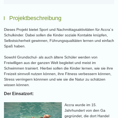
Projektbeschreibung
Dieses Projekt bietet Sport und Nachmittagsaktivitäten für Accra´s
Schulkinder. Dabei sollen die Kinder soziale Kontakte knüpfen,
Selbstsicherheit gewinnen, Führungsqualitäten lernen und einfach
Spaß haben.
Sowohl Grundschul- als auch ältere Schüler werden von
Freiwilligen aus der ganzen Welt begleitet und meist im
Schwimmen trainiert. Hierbei sollen die Kinder lernen, wie sie ihre
Freizeit sinnvoll nutzen können, ihre Fitness verbessern können,
Stress verringern könnnen und wie sie die Natur zu schätzen
wissen können.
Der Einsatzort:
Accra wurde im 15.
Jahrhundert von den Ga
gegründet, die dort Handel