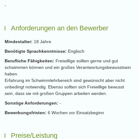
-
Anforderungen an den Bewerber
Mindestalter:
18 Jahre
Benötigte Sprachkenntnisse:
Englisch
Berufliche Fähigkeiten:
Freiwillige sollten gerne und gut
schwimmen können und ein großes Verantwortungsbewusstsein
haben.
Erfahrung im Schwimmlehrbereich sind gewünscht aber nicht
unbedingt notwendig. Ebenso sollten sich Freiwillige bewusst
sein, dass sie mit großen Gruppen arbeiten werden.
Sonstige Anforderungen:
-
Bewerbungsfristen:
6 Wochen vor Einsatzbeginn
Preise/Leistung