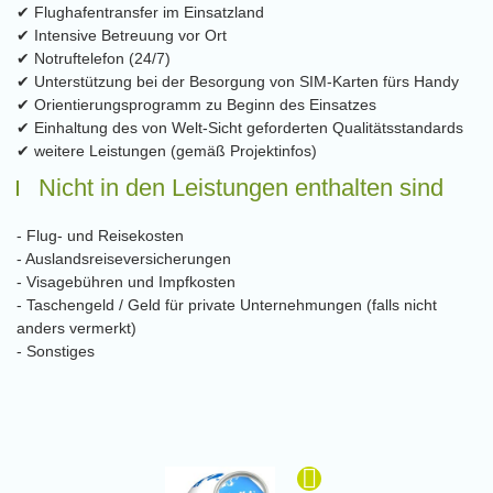
✔ Flughafentransfer im Einsatzland
✔ Intensive Betreuung vor Ort
✔ Notruftelefon (24/7)
✔ Unterstützung bei der Besorgung von SIM-Karten fürs Handy
✔ Orientierungsprogramm zu Beginn des Einsatzes
✔ Einhaltung des von Welt-Sicht geforderten Qualitätsstandards
✔ weitere Leistungen (gemäß Projektinfos)
Nicht in den Leistungen enthalten sind
- Flug- und Reisekosten
- Auslandsreiseversicherungen
- Visagebühren und Impfkosten
- Taschengeld / Geld für private Unternehmungen (falls nicht
anders vermerkt)
- Sonstiges