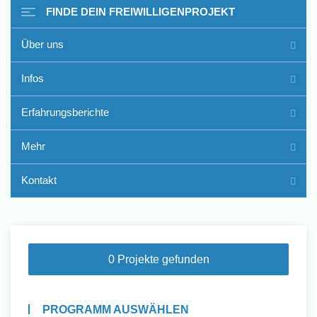
FINDE DEIN FREIWILLIGENPROJEKT
Über uns
Freiwilligenarbeit im Ausland
Infos
- Erfahrungsberichte
Erfahrungsberichte
Erfahrungsberichte
Mehr
Kontakt
0 Projekte gefunden
PROGRAMM AUSWÄHLEN