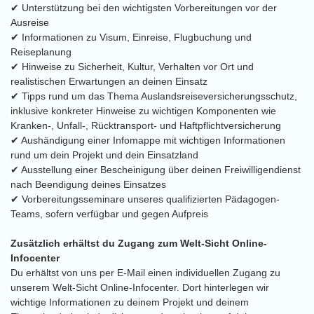
✔ Unterstützung bei den wichtigsten Vorbereitungen vor der
Ausreise
✔ Informationen zu Visum, Einreise, Flugbuchung und
Reiseplanung
✔ Hinweise zu Sicherheit, Kultur, Verhalten vor Ort und
realistischen Erwartungen an deinen Einsatz
✔ Tipps rund um das Thema Auslandsreiseversicherungsschutz,
inklusive konkreter Hinweise zu wichtigen Komponenten wie
Kranken-, Unfall-, Rücktransport- und Haftpflichtversicherung
✔ Aushändigung einer Infomappe mit wichtigen Informationen
rund um dein Projekt und dein Einsatzland
✔ Ausstellung einer Bescheinigung über deinen Freiwilligendienst
nach Beendigung deines Einsatzes
✔ Vorbereitungsseminare unseres qualifizierten Pädagogen-
Teams, sofern verfügbar und gegen Aufpreis
Zusätzlich erhältst du Zugang zum Welt-Sicht Online-
Infocenter
Du erhältst von uns per E-Mail einen individuellen Zugang zu
unserem Welt-Sicht Online-Infocenter. Dort hinterlegen wir
wichtige Informationen zu deinem Projekt und deinem