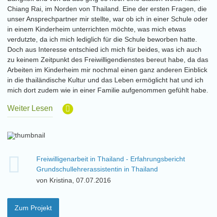
Chiang Rai, im Norden von Thailand. Eine der ersten Fragen, die
unser Ansprechpartner mir stellte, war ob ich in einer Schule oder
in einem Kinderheim unterrichten möchte, was mich etwas
verdutzte, da ich mich lediglich für die Schule beworben hatte.
Doch aus Interesse entschied ich mich für beides, was ich auch
zu keinem Zeitpunkt des Freiwilligendienstes bereut habe, da das
Arbeiten im Kinderheim mir nochmal einen ganz anderen Einblick
in die thailändische Kultur und das Leben ermöglicht hat und ich
mich dort zudem wie in einer Familie aufgenommen gefühlt habe.
Weiter Lesen
Freiwilligenarbeit in Thailand - Erfahrungsbericht
Grundschullehrerassistentin in Thailand
von Kristina, 07.07.2016
Zum Projekt