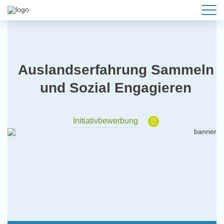
Auslandserfahrung Sammeln
und Sozial Engagieren
Initiativbewerbung