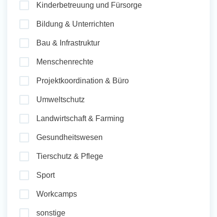
Kinderbetreuung und Fürsorge
und Sozial Engagieren
Bildung & Unterrichten
Bau & Infrastruktur
Initiativbewerbung
Menschenrechte
Projektkoordination & Büro
Umweltschutz
Landwirtschaft & Farming
Gesundheitswesen
Tierschutz & Pflege
Sport
Workcamps
sonstige