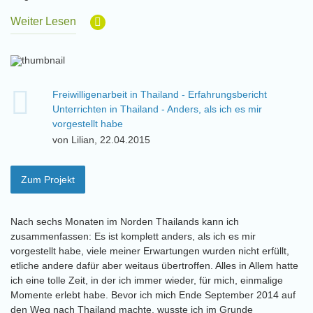
Weiter Lesen
Freiwilligenarbeit in Thailand - Erfahrungsbericht
Unterrichten in Thailand - Anders, als ich es mir
vorgestellt habe
von Lilian, 22.04.2015
Zum Projekt
Nach sechs Monaten im Norden Thailands kann ich
zusammenfassen: Es ist komplett anders, als ich es mir
vorgestellt habe, viele meiner Erwartungen wurden nicht erfüllt,
etliche andere dafür aber weitaus übertroffen. Alles in Allem hatte
ich eine tolle Zeit, in der ich immer wieder, für mich, einmalige
Momente erlebt habe. Bevor ich mich Ende September 2014 auf
den Weg nach Thailand machte, wusste ich im Grunde