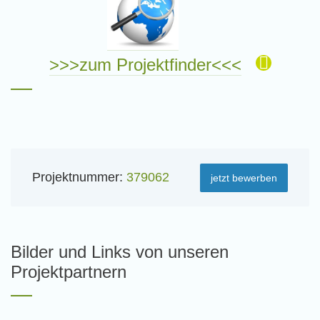
>>>zum Projektfinder<<<
Projektnummer:
379062
jetzt bewerben
Bilder und Links von unseren
Projektpartnern