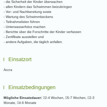
- die Sicherheit der Kinder überwachen
- allen Kindern das Schwimmen beizubringen
- Vor- und Nachbereitung sowie
- Wartung des Schwimmbeckens
- Teilnahmelisten führen
- Unterwasserfotos machen
- Berichte über die Forschritte der Kinder verfassen
- Zertifikate ausstellen und
- andere Aufgaben, die täglich anfallen.
Einsatzort
Accra
Einsatzbedingungen
Mögliche Einsatzdauer:
2-4 Wochen,
5-7 Wochen,
2-3
Monate,
4-6 Monate