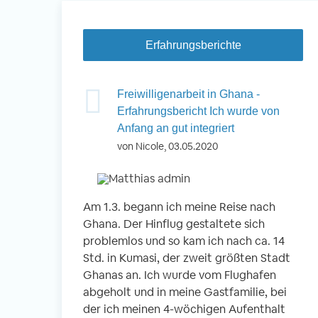
Erfahrungsberichte
Freiwilligenarbeit in Ghana -
Erfahrungsbericht Ich wurde von
Anfang an gut integriert
von Nicole, 03.05.2020
Am 1.3. begann ich meine Reise nach
Ghana. Der Hinflug gestaltete sich
problemlos und so kam ich nach ca. 14
Std. in Kumasi, der zweit größten Stadt
Ghanas an. Ich wurde vom Flughafen
abgeholt und in meine Gastfamilie, bei
der ich meinen 4-wöchigen Aufenthalt