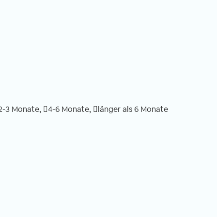
2-3 Monate,
4-6 Monate,
länger als 6 Monate