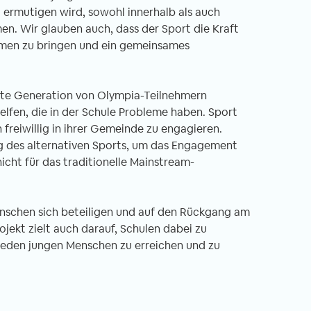
 ermutigen wird, sowohl innerhalb als auch
en. Wir glauben auch, dass der Sport die Kraft
mmen zu bringen und ein gemeinsames
chste Generation von Olympia-Teilnehmern
elfen, die in der Schule Probleme haben. Sport
reiwillig in ihrer Gemeinde zu engagieren.
ng des alternativen Sports, um das Engagement
icht für das traditionelle Mainstream-
enschen sich beteiligen und auf den Rückgang am
ojekt zielt auch darauf, Schulen dabei zu
jeden jungen Menschen zu erreichen und zu