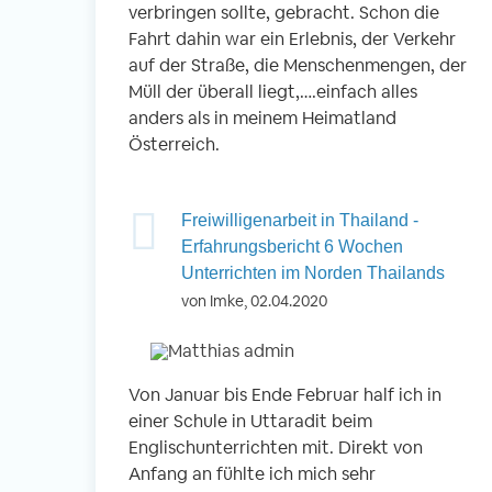
verbringen sollte, gebracht. Schon die
Fahrt dahin war ein Erlebnis, der Verkehr
auf der Straße, die Menschenmengen, der
Müll der überall liegt,….einfach alles
anders als in meinem Heimatland
Österreich.
Freiwilligenarbeit in Thailand -
Erfahrungsbericht 6 Wochen
Unterrichten im Norden Thailands
von Imke, 02.04.2020
Von Januar bis Ende Februar half ich in
einer Schule in Uttaradit beim
Englischunterrichten mit. Direkt von
Anfang an fühlte ich mich sehr