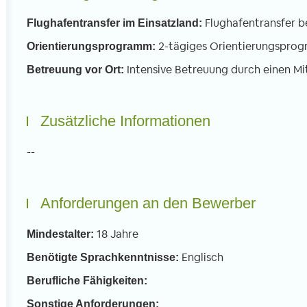
Flughafentransfer b
Flughafentransfer im Einsatzland:
2-tägiges Orientierungspro
Orientierungsprogramm:
Intensive Betreuung durch einen Mi
Betreuung vor Ort:
Zusätzliche Informationen
--
Anforderungen an den Bewerber
18 Jahre
Mindestalter:
Englisch
Benötigte Sprachkenntnisse:
Berufliche Fähigkeiten:
Sonstige Anforderungen: