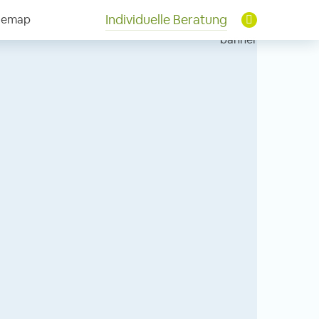
Individuelle Beratung
temap