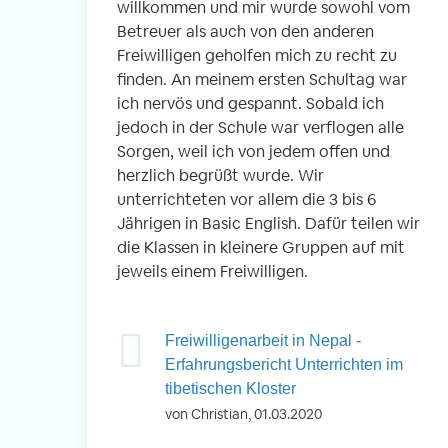
willkommen und mir wurde sowohl vom
Betreuer als auch von den anderen
Freiwilligen geholfen mich zu recht zu
finden. An meinem ersten Schultag war
ich nervös und gespannt. Sobald ich
jedoch in der Schule war verflogen alle
Sorgen, weil ich von jedem offen und
herzlich begrüßt wurde. Wir
unterrichteten vor allem die 3 bis 6
Jährigen in Basic English. Dafür teilen wir
die Klassen in kleinere Gruppen auf mit
jeweils einem Freiwilligen.
Freiwilligenarbeit in Nepal -
Erfahrungsbericht Unterrichten im
tibetischen Kloster
von Christian, 01.03.2020