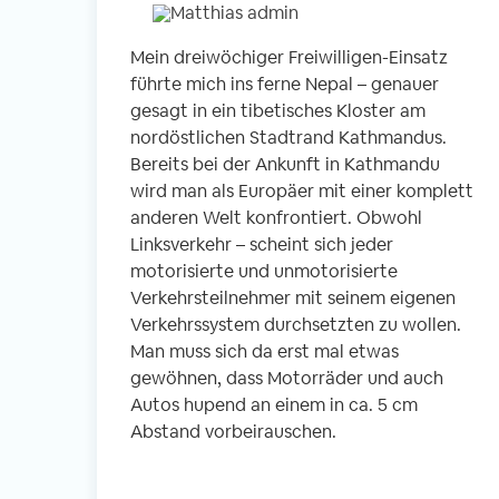
Mein dreiwöchiger Freiwilligen-Einsatz
führte mich ins ferne Nepal – genauer
gesagt in ein tibetisches Kloster am
nordöstlichen Stadtrand Kathmandus.
Bereits bei der Ankunft in Kathmandu
wird man als Europäer mit einer komplett
anderen Welt konfrontiert. Obwohl
Linksverkehr – scheint sich jeder
motorisierte und unmotorisierte
Verkehrsteilnehmer mit seinem eigenen
Verkehrssystem durchsetzten zu wollen.
Man muss sich da erst mal etwas
gewöhnen, dass Motorräder und auch
Autos hupend an einem in ca. 5 cm
Abstand vorbeirauschen.