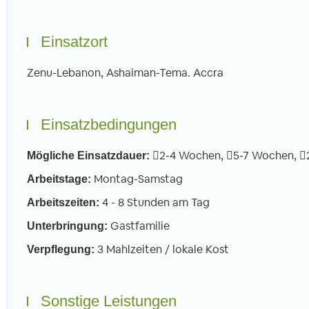
Einsatzort
Zenu-Lebanon, Ashaiman-Tema. Accra
Einsatzbedingungen
2-4 Wochen,
5-7 Wochen,
Mögliche Einsatzdauer:
Montag-Samstag
Arbeitstage:
4 - 8 Stunden am Tag
Arbeitszeiten:
Gastfamilie
Unterbringung:
3 Mahlzeiten / lokale Kost
Verpflegung:
Sonstige Leistungen