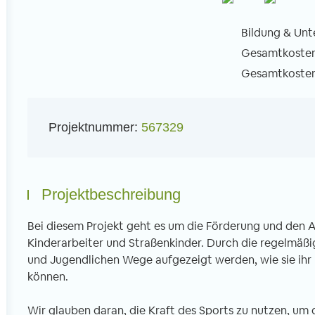
Bildung & Unt
Gesamtkosten 
Gesamtkosten 
l
Projektnummer:
567329
Projektbeschreibung
Bei diesem Projekt geht es um die Förderung und den Au
Kinderarbeiter und Straßenkinder. Durch die regelmäßi
und Jugendlichen Wege aufgezeigt werden, wie sie ihr
können.
Wir glauben daran, die Kraft des Sports zu nutzen, um