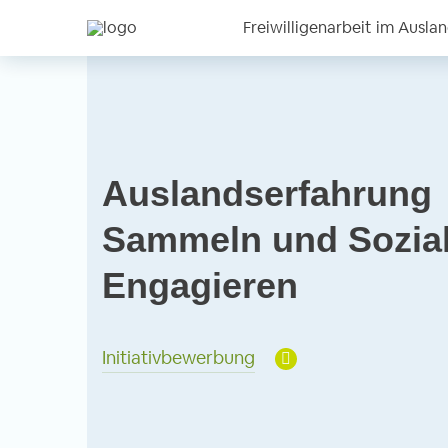
Freiwilligenarbeit im Ausla
Auslandserfahrung
Sammeln und Sozia
Engagieren
Initiativbewerbung